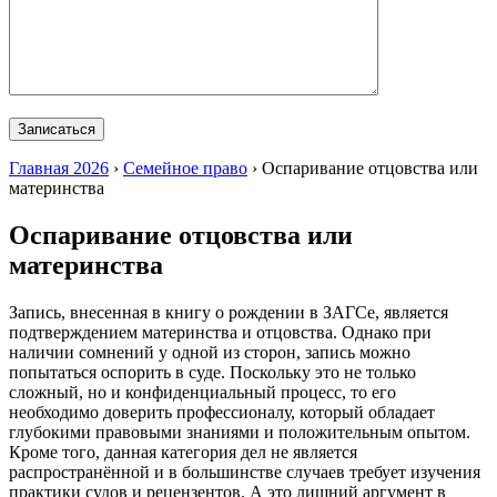
Главная 2026
›
Семейное право
›
Оспаривание отцовства или
материнства
Оспаривание отцовства или
материнства
Запись, внесенная в книгу о рождении в ЗАГСе, является
подтверждением материнства и отцовства. Однако при
наличии сомнений у одной из сторон, запись можно
попытаться оспорить в суде. Поскольку это не только
сложный, но и конфиденциальный процесс, то его
необходимо доверить профессионалу, который обладает
глубокими правовыми знаниями и положительным опытом.
Кроме того, данная категория дел не является
распространённой и в большинстве случаев требует изучения
практики судов и рецензентов. А это лишний аргумент в