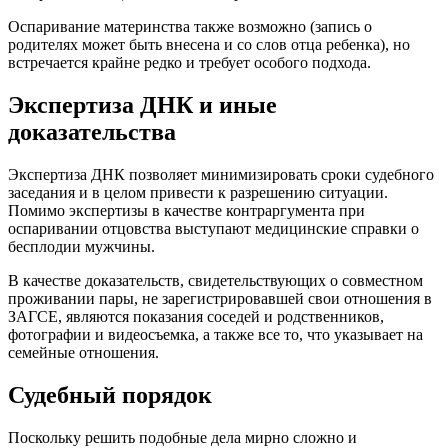
Оспаривание материнства также возможно (запись о
родителях может быть внесена и со слов отца ребенка), но
встречается крайне редко и требует особого подхода.
Экспертиза ДНК и иные
доказательства
Экспертиза ДНК позволяет минимизировать сроки судебного
заседания и в целом привести к разрешению ситуации.
Помимо экспертизы в качестве контраргумента при
оспаривании отцовства выступают медицинские справки о
бесплодии мужчины.
В качестве доказательств, свидетельствующих о совместном
проживании пары, не зарегистрировавшей свои отношения в
ЗАГСЕ, являются показания соседей и родственников,
фотографии и видеосъемка, а также все то, что указывает на
семейные отношения.
Судебный порядок
Поскольку решить подобные дела мирно сложно и