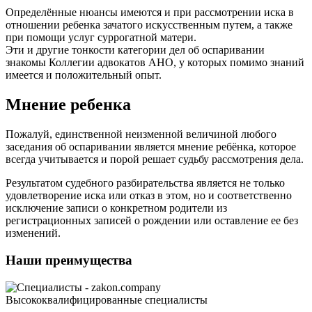
Определённые нюансы имеются и при рассмотрении иска в
отношении ребенка зачатого искусственным путем, а также
при помощи услуг суррогатной матери.
Эти и другие тонкости категории дел об оспаривании
знакомы Коллегии адвокатов АНО, у которых помимо знаний
имеется и положительный опыт.
Мнение ребенка
Пожалуй, единственной неизменной величиной любого
заседания об оспаривании является мнение ребёнка, которое
всегда учитывается и порой решает судьбу рассмотрения дела.
Результатом судебного разбирательства является не только
удовлетворение иска или отказ в этом, но и соответственно
исключение записи о конкретном родители из
регистрационных записей о рождении или оставление ее без
изменений.
Наши преимущества
Высококвалифицированные специалисты