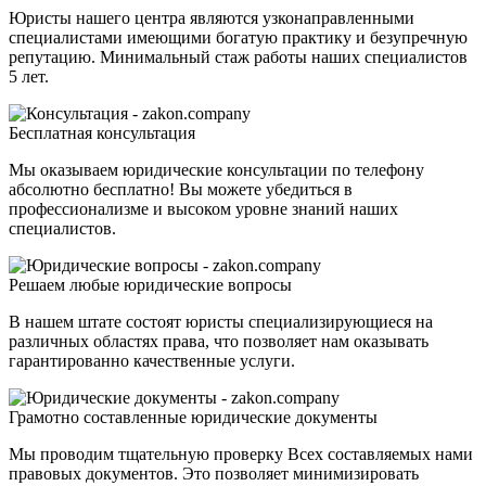
Юристы нашего центра являются узконаправленными
специалистами имеющими богатую практику и безупречную
репутацию. Минимальный стаж работы наших специалистов
5 лет.
Бесплатная консультация
Мы оказываем юридические консультации по телефону
абсолютно бесплатно! Вы можете убедиться в
профессионализме и высоком уровне знаний наших
специалистов.
Решаем любые юридические вопросы
В нашем штате состоят юристы специализирующиеся на
различных областях права, что позволяет нам оказывать
гарантированно качественные услуги.
Грамотно составленные юридические документы
Мы проводим тщательную проверку Всех составляемых нами
правовых документов. Это позволяет минимизировать