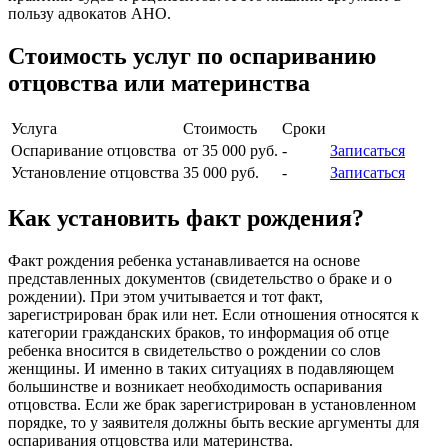
пользу адвокатов АНО.
Стоимость услуг по оспариванию
отцовства или материнства
Услуга
Стоимость
Сроки
Оспаривание отцовства
от 35 000 руб.
-
Записаться
Установление отцовства
35 000 руб.
-
Записаться
Как установить факт рождения?
Факт рождения ребенка устанавливается на основе
представленных документов (свидетельство о браке и о
рождении). При этом учитывается и тот факт,
зарегистрирован брак или нет. Если отношения относятся к
категории гражданских браков, то информация об отце
ребенка вносится в свидетельство о рождении со слов
женщины. И именно в таких ситуациях в подавляющем
большинстве и возникает необходимость оспаривания
отцовства. Если же брак зарегистрирован в установленном
порядке, то у заявителя должны быть веские аргументы для
оспаривания отцовства или материнства.