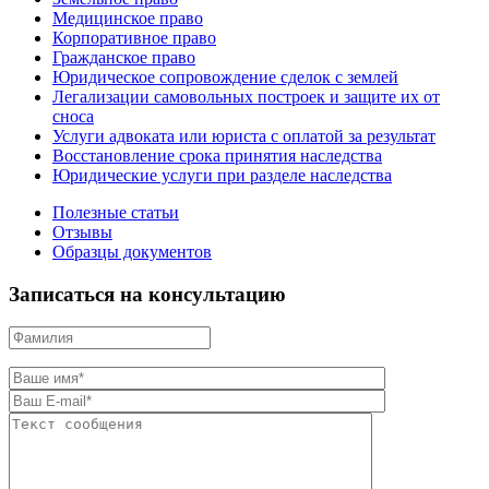
Медицинское право
Корпоративное право
Гражданское право
Юридическое сопровождение сделок с землей
Легализации самовольных построек и защите их от
сноса
Услуги адвоката или юриста с оплатой за результат
Восстановление срока принятия наследства
Юридические услуги при разделе наследства
Полезные статьи
Отзывы
Образцы документов
Записаться на консультацию