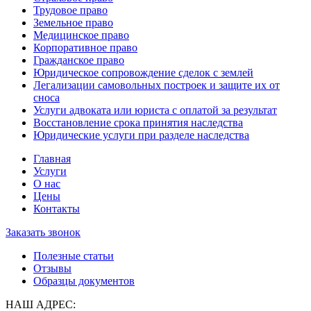
Трудовое право
Земельное право
Медицинское право
Корпоративное право
Гражданское право
Юридическое сопровождение сделок с землей
Легализации самовольных построек и защите их от
сноса
Услуги адвоката или юриста с оплатой за результат
Восстановление срока принятия наследства
Юридические услуги при разделе наследства
Главная
Услуги
О нас
Цены
Контакты
Заказать звонок
Полезные статьи
Отзывы
Образцы документов
НАШ АДРЕС: