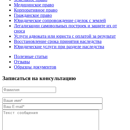
Медицинское право
Корпоративное право
Гражданское право
Юридическое сопровождение сделок с землей
Легализации самовольных построек и защите их от
сноса
Услуги адвоката или юриста с оплатой за результат
Восстановление срока принятия наследства
Юридические услуги при разделе наследства
Полезные статьи
Отзывы
Образцы документов
Записаться на консультацию