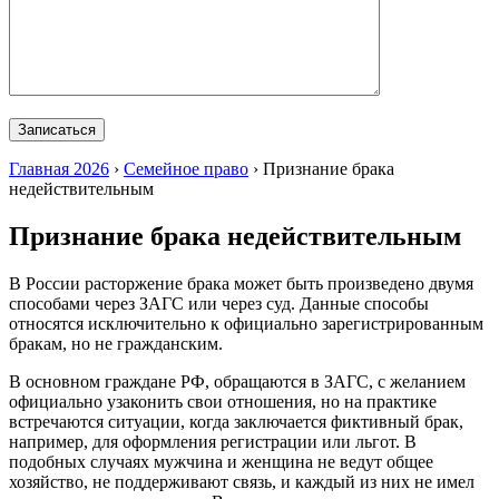
Главная 2026
›
Семейное право
›
Признание брака
недействительным
Признание брака недействительным
В России расторжение брака может быть произведено двумя
способами через ЗАГС или через суд. Данные способы
относятся исключительно к официально зарегистрированным
бракам, но не гражданским.
В основном граждане РФ, обращаются в ЗАГС, с желанием
официально узаконить свои отношения, но на практике
встречаются ситуации, когда заключается фиктивный брак,
например, для оформления регистрации или льгот. В
подобных случаях мужчина и женщина не ведут общее
хозяйство, не поддерживают связь, и каждый из них не имел