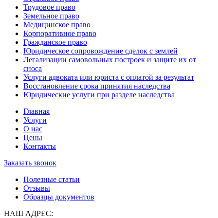
Трудовое право
Земельное право
Медицинское право
Корпоративное право
Гражданское право
Юридическое сопровождение сделок с землей
Легализации самовольных построек и защите их от
сноса
Услуги адвоката или юриста с оплатой за результат
Восстановление срока принятия наследства
Юридические услуги при разделе наследства
Главная
Услуги
О нас
Цены
Контакты
Заказать звонок
Полезные статьи
Отзывы
Образцы документов
НАШ АДРЕС: