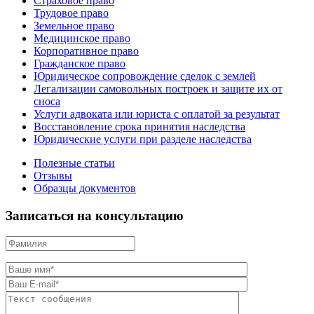
Страховое право
Трудовое право
Земельное право
Медицинское право
Корпоративное право
Гражданское право
Юридическое сопровождение сделок с землей
Легализации самовольных построек и защите их от
сноса
Услуги адвоката или юриста с оплатой за результат
Восстановление срока принятия наследства
Юридические услуги при разделе наследства
Полезные статьи
Отзывы
Образцы документов
Записаться на консультацию