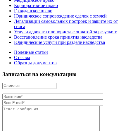
Медицинское право
Корпоративное право
Гражданское право
Юридическое сопровождение сделок с землей
Легализации самовольных построек и защите их от
сноса
Услуги адвоката или юриста с оплатой за результат
Восстановление срока принятия наследства
Юридические услуги при разделе наследства
Полезные статьи
Отзывы
Образцы документов
Записаться на консультацию