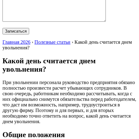
Главная 2026
›
Полезные статьи
›
Какой день считается днем
увольнения?
Какой день считается днем
увольнения?
При увольнении персонала руководство предприятия обязано
полностью произвести расчет убывающих сотрудников. В
свою очередь, работникам необходимо рассчитывать, когда с
них официально снимутся обязательства перед работодателем,
что даст им возможность, например, трудоустроиться в
другую фирму. Поэтому и для первых, и для вторых
необходимо точно ответить на вопрос, какой день считается
днем увольнения.
Общие положения