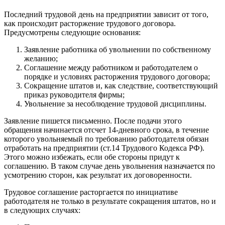
Последний трудовой день на предприятии зависит от того,
как происходит расторжение трудового договора.
Предусмотрены следующие основания:
Заявление работника об увольнении по собственному
желанию;
Соглашение между работником и работодателем о
порядке и условиях расторжения трудового договора;
Сокращение штатов и, как следствие, соответствующий
приказ руководителя фирмы;
Увольнение за несоблюдение трудовой дисциплины.
Заявление пишется письменно. После подачи этого
обращения начинается отсчет 14-дневного срока, в течение
которого увольняемый по требованию работодателя обязан
отработать на предприятии (ст.14 Трудового Кодекса РФ).
Этого можно избежать, если обе стороны придут к
соглашению. В таком случае день увольнения назначается по
усмотрению сторон, как результат их договоренности.
Трудовое соглашение расторгается по инициативе
работодателя не только в результате сокращения штатов, но и
в следующих случаях: