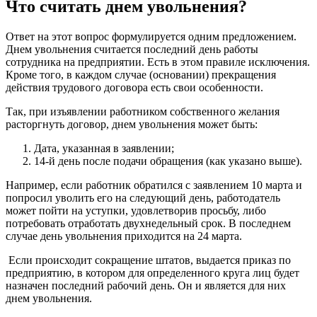
Что считать днем увольнения?
Ответ на этот вопрос формулируется одним предложением.
Днем увольнения считается последний день работы
сотрудника на предприятии. Есть в этом правиле исключения.
Кроме того, в каждом случае (основании) прекращения
действия трудового договора есть свои особенности.
Так, при изъявлении работником собственного желания
расторгнуть договор, днем увольнения может быть:
Дата, указанная в заявлении;
14-й день после подачи обращения (как указано выше).
Например, если работник обратился с заявлением 10 марта и
попросил уволить его на следующий день, работодатель
может пойти на уступки, удовлетворив просьбу, либо
потребовать отработать двухнедельный срок. В последнем
случае день увольнения приходится на 24 марта.
Если происходит сокращение штатов, выдается приказ по
предприятию, в котором для определенного круга лиц будет
назначен последний рабочий день. Он и является для них
днем увольнения.