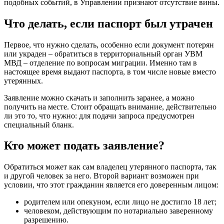
подобных событий, в Управлении признают отсутствие вины.
Что делать, если паспорт был утрачен
Первое, что нужно сделать, особенно если документ потерян
или украден – обратиться в территориальный орган УВМ
МВД – отделение по вопросам миграции. Именно там в
настоящее время выдают паспорта, в том числе новые вместо
утерянных.
Заявление можно скачать и заполнить заранее, а можно
получить на месте. Стоит обращать внимание, действительно
ли это то, что нужно: для подачи запроса предусмотрен
специальный бланк.
Кто может подать заявление?
Обратиться может как сам владелец утерянного паспорта, так
и другой человек за него. Второй вариант возможен при
условии, что этот гражданин является его доверенным лицом:
родителем или опекуном, если лицо не достигло 18 лет;
человеком, действующим по нотариально заверенному
разрешению.