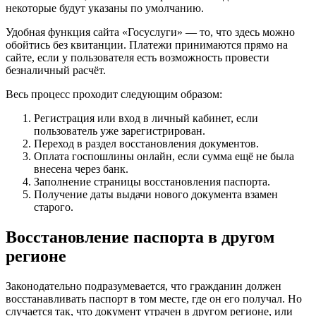
некоторые будут указаны по умолчанию.
Удобная функция сайта «Госуслуги» — то, что здесь можно
обойтись без квитанции. Платежи принимаются прямо на
сайте, если у пользователя есть возможность провести
безналичный расчёт.
Весь процесс проходит следующим образом:
Регистрация или вход в личный кабинет, если
пользователь уже зарегистрирован.
Переход в раздел восстановления документов.
Оплата госпошлины онлайн, если сумма ещё не была
внесена через банк.
Заполнение страницы восстановления паспорта.
Получение даты выдачи нового документа взамен
старого.
Восстановление паспорта в другом
регионе
Законодательно подразумевается, что гражданин должен
восстанавливать паспорт в том месте, где он его получал. Но
случается так, что документ утрачен в другом регионе, или