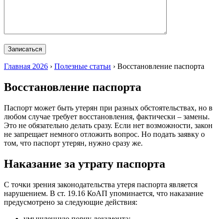
Главная 2026
›
Полезные статьи
›
Восстановление паспорта
Восстановление паспорта
Паспорт может быть утерян при разных обстоятельствах, но в
любом случае требует восстановления, фактически – замены.
Это не обязательно делать сразу. Если нет возможности, закон
не запрещает немного отложить вопрос. Но подать заявку о
том, что паспорт утерян, нужно сразу же.
Наказание за утрату паспорта
С точки зрения законодательства утеря паспорта является
нарушением. В ст. 19.16 КоАП упоминается, что наказание
предусмотрено за следующие действия:
умышленную порчу документа;