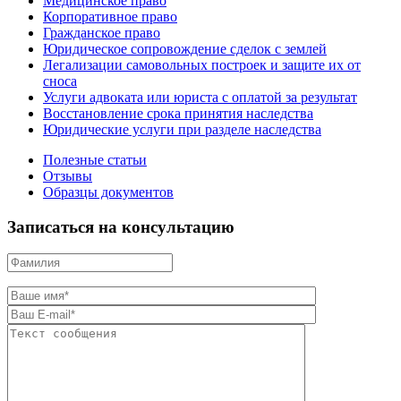
Медицинское право
Корпоративное право
Гражданское право
Юридическое сопровождение сделок с землей
Легализации самовольных построек и защите их от
сноса
Услуги адвоката или юриста с оплатой за результат
Восстановление срока принятия наследства
Юридические услуги при разделе наследства
Полезные статьи
Отзывы
Образцы документов
Записаться на консультацию