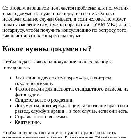
Со вторым вариантом получается проблема: для получения
такого документа нужен паспорт, но его нет. Однако
исключительные случаи бывают, и если человек не может
подать заявление сам, нужно обращаться в УВМ МВД или к
нотариусу, чтобы получить консультацию по вопросу того,
как действовать в конкретном случае.
Какие нужны документы?
Чтобы подать заявку на получение нового паспорта,
понадобятся:
Заявление в двух экземплярах – то, о котором
говорилось выше.
4 фотографии для паспорта, стандартного размера, из
фотостудии.
Свидетельство о рождении.
Документы, подтверждающие: заключение брака или
развод, службу в армии – в том случае, если они есть.
Справка о составе семьи.
Квитанцию.
Чтобы получить квитанцию, нужно заранее оплатить